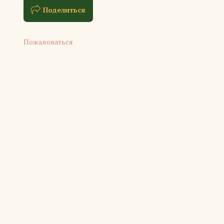
Поделиться
Пожаловаться