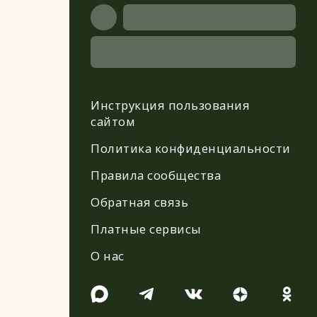
Инструкция пользования
сайтом
Политика конфиденциальности
Правила сообщества
Обратная связь
Платные сервисы
О нас