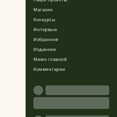
Магазин
Конкурсы
Интервью
Избранное
Изданное
Мимо главной
Комментарии