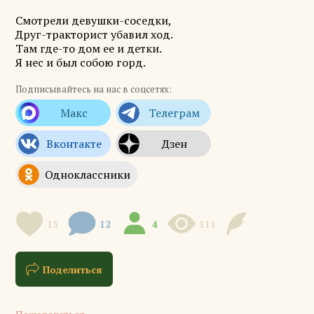
Смотрели девушки-соседки,
Друг-тракторист убавил ход.
Там где-то дом ее и детки.
Я нес и был собою горд.
Подписывайтесь на нас в соцсетях:
13
12
4
111
Поделиться