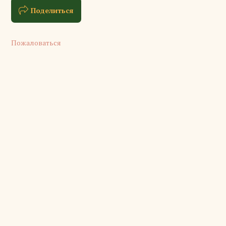
Поделиться
Пожаловаться