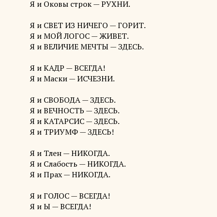
Я и Оковы строк — РУХНИ.
Я и СВЕТ ИЗ НИЧЕГО — ГОРИТ.
Я и МОЙ ЛОГОС — ЖИВЕТ.
Я и ВЕЛИЧИЕ МЕЧТЫ — ЗДЕСЬ.
Я и КАДР — ВСЕГДА!
Я и Маски — ИСЧЕЗНИ.
Я и СВОБОДА — ЗДЕСЬ.
Я и ВЕЧНОСТЬ — ЗДЕСЬ.
Я и КАТАРСИС — ЗДЕСЬ.
Я и ТРИУМФ — ЗДЕСЬ!
Я и Тлен — НИКОГДА.
Я и Слабость — НИКОГДА.
Я и Прах — НИКОГДА.
Я и ГОЛОС — ВСЕГДА!
Я и Ы — ВСЕГДА!