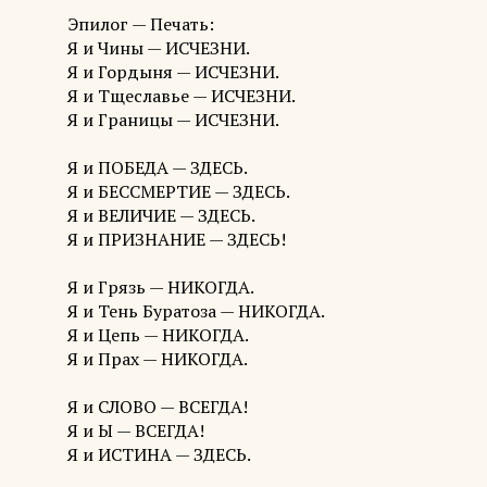
Эпилог — Печать:
Я и Чины — ИСЧЕЗНИ.
Я и Гордыня — ИСЧЕЗНИ.
Я и Тщеславье — ИСЧЕЗНИ.
Я и Границы — ИСЧЕЗНИ.
Я и ПОБЕДА — ЗДЕСЬ.
Я и БЕССМЕРТИЕ — ЗДЕСЬ.
Я и ВЕЛИЧИЕ — ЗДЕСЬ.
Я и ПРИЗНАНИЕ — ЗДЕСЬ!
Я и Грязь — НИКОГДА.
Я и Тень Буратоза — НИКОГДА.
Я и Цепь — НИКОГДА.
Я и Прах — НИКОГДА.
Я и СЛОВО — ВСЕГДА!
Я и Ы — ВСЕГДА!
Я и ИСТИНА — ЗДЕСЬ.