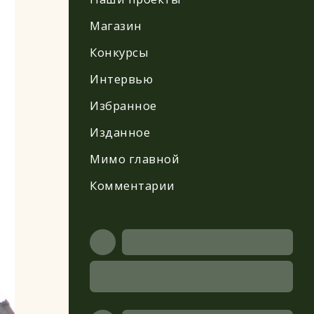
Магазин
Конкурсы
Интервью
Избранное
Изданное
Мимо главной
Комментарии