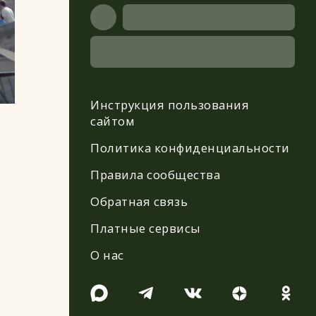
Инструкция пользования
сайтом
Политика конфиденциальности
Правила сообщества
Обратная связь
Платные сервисы
О нас