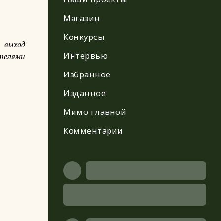
Магазин
Конкурсы
 выход
Интервью
ателями
Избранное
Изданное
Мимо главной
Комментарии