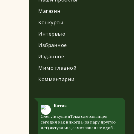
Магазин
Конкурсы
Интервью
Избранное
Изданное
Мимо главной
Комментарии
Котик
Олег ЛикушинТема самозванцев
сегодня как никогда (за пару другую
лет) актуальна, самозванец не одоб…