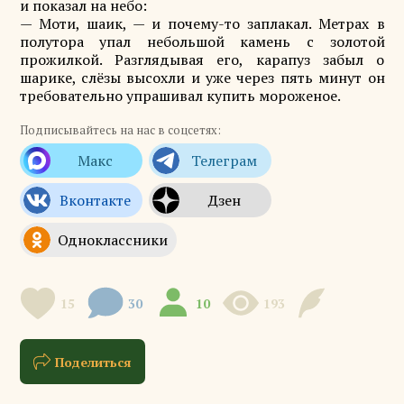
и показал на небо:
— Моти, шаик, — и почему-то заплакал. Метрах в
полутора упал небольшой камень с золотой
прожилкой. Разглядывая его, карапуз забыл о
шарике, слёзы высохли и уже через пять минут он
требовательно упрашивал купить мороженое.
Подписывайтесь на нас в соцсетях:
15
30
10
193
Поделиться