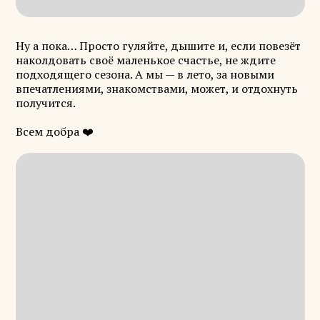
Ну а пока… Просто гуляйте, дышите и, если повезёт
наколдовать своё маленькое счастье, не ждите
подходящего сезона. А мы — в лето, за новыми
впечатлениями, знакомствами, может, и отдохнуть
получится.
Всем добра ❤️