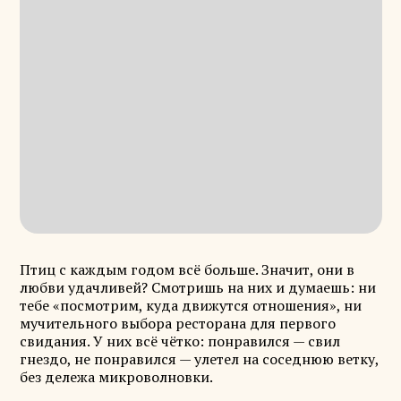
Птиц с каждым годом всё больше. Значит, они в
любви удачливей? Смотришь на них и думаешь: ни
тебе «посмотрим, куда движутся отношения», ни
мучительного выбора ресторана для первого
свидания. У них всё чётко: понравился — свил
гнездо, не понравился — улетел на соседнюю ветку,
без дележа микроволновки.