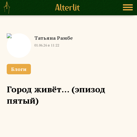
Татьяна Рамбе
01.06.26 в 11:22
Блоги
Город живёт... (эпизод
пятый)