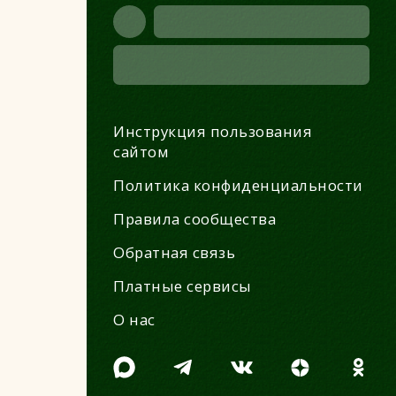
Инструкция пользования
сайтом
Политика конфиденциальности
Правила сообщества
Обратная связь
Платные сервисы
О нас