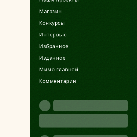
Магазин
Конкурсы
Интервью
Избранное
Изданное
Мимо главной
Комментарии