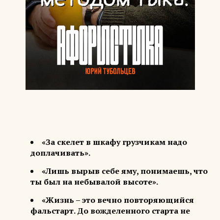
«За скелет в шкафу грузчикам надо
доплачивать».
«Лишь вырыв себе яму, понимаешь, что
ты был на небывалой высоте».
«Жизнь – это вечно повторяющийся
фальстарт. До вожделенного старта не