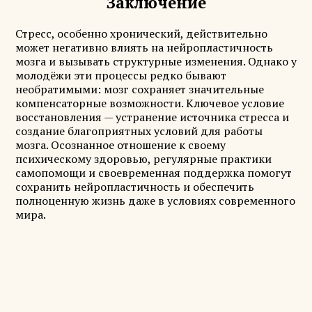
Заключение
Стресс, особенно хронический, действительно
может негативно влиять на нейропластичность
мозга и вызывать структурные изменения. Однако у
молодёжи эти процессы редко бывают
необратимыми: мозг сохраняет значительные
компенсаторные возможности. Ключевое условие
восстановления — устранение источника стресса и
создание благоприятных условий для работы
мозга. Осознанное отношение к своему
психическому здоровью, регулярные практики
самопомощи и своевременная поддержка помогут
сохранить нейропластичность и обеспечить
полноценную жизнь даже в условиях современного
мира.