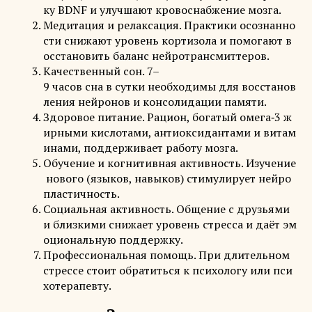
ку BDNF и улучшают кровоснабжение мозга.
Медитация и релаксация. Практики осознанно
сти снижают уровень кортизола и помогают в
осстановить баланс нейротрансмиттеров.
Качественный сон. 7–
9 часов сна в сутки необходимы для восстанов
ления нейронов и консолидации памяти.
Здоровое питание. Рацион, богатый омега‑3 ж
ирными кислотами, антиоксидантами и витам
инами, поддерживает работу мозга.
Обучение и когнитивная активность. Изучение
нового (языков, навыков) стимулирует нейро
пластичность.
Социальная активность. Общение с друзьями
и близкими снижает уровень стресса и даёт эм
оциональную поддержку.
Профессиональная помощь. При длительном
стрессе стоит обратиться к психологу или пси
хотерапевту.