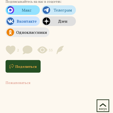
Подписывайтесь на нас в соцсетях:
2
55
Поделиться
Пожаловаться