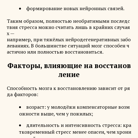
формирование новых нейронных связей.
Таким образом, полностью необратимыми последс
твия стресса можно считать лишь в крайних случая
х —
например, при тяжёлых нейродегенеративных забо
леваниях. В большинстве ситуаций мозг способен ч
астично или полностью восстановиться.
Факторы, влияющие на восстанов
ление
Способность мозга к восстановлению зависит от ря
да факторов:
возраст: у молодёжи компенсаторные возм
ожности выше, чем у пожилых;
длительность и интенсивность стресса: кра
тковременный стресс менее опасен, чем хрони