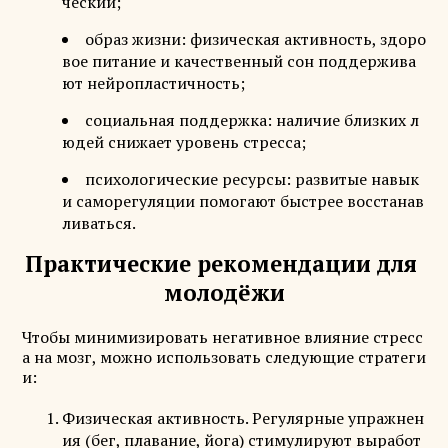
ческий;
образ жизни: физическая активность, здоро
вое питание и качественный сон поддержива
ют нейропластичность;
социальная поддержка: наличие близких л
юдей снижает уровень стресса;
психологические ресурсы: развитые навык
и саморегуляции помогают быстрее восстанав
ливаться.
Практические рекомендации для
молодёжи
Чтобы минимизировать негативное влияние стресс
а на мозг, можно использовать следующие стратеги
и:
Физическая активность. Регулярные упражнен
ия (бег, плавание, йога) стимулируют выработ