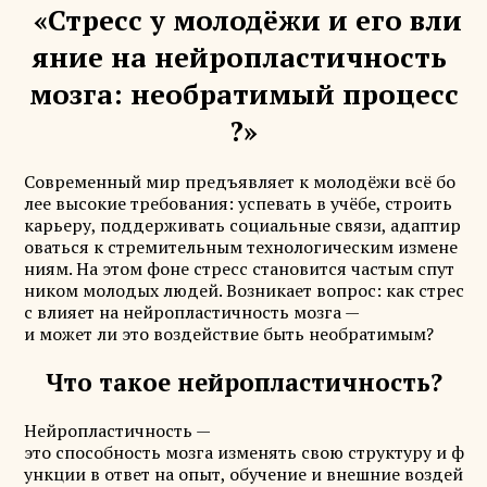
«Стресс у молодёжи и его вли
яние на нейропластичность
мозга: необратимый процесс
?»
Современный мир предъявляет к молодёжи всё бо
лее высокие требования: успевать в учёбе, строить
карьеру, поддерживать социальные связи, адаптир
оваться к стремительным технологическим измене
ниям. На этом фоне стресс становится частым спут
ником молодых людей. Возникает вопрос: как стрес
с влияет на нейропластичность мозга —
и может ли это воздействие быть необратимым?
Что такое нейропластичность?
Нейропластичность —
это способность мозга изменять свою структуру и ф
ункции в ответ на опыт, обучение и внешние воздей