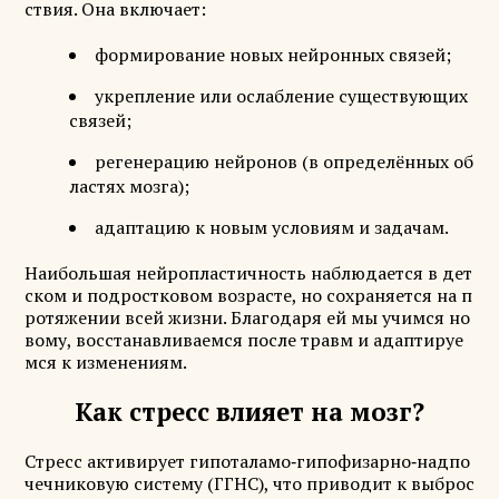
ствия. Она включает:
формирование новых нейронных связей;
укрепление или ослабление существующих
связей;
регенерацию нейронов (в определённых об
ластях мозга);
адаптацию к новым условиям и задачам.
Наибольшая нейропластичность наблюдается в дет
ском и подростковом возрасте, но сохраняется на п
ротяжении всей жизни. Благодаря ей мы учимся но
вому, восстанавливаемся после травм и адаптируе
мся к изменениям.
Как стресс влияет на мозг?
Стресс активирует гипоталамо‑гипофизарно‑надпо
чечниковую систему (ГГНС), что приводит к выброс