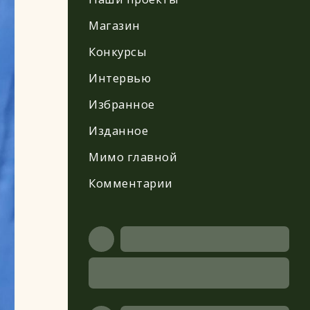
Магазин
Конкурсы
Интервью
Избранное
Изданное
Мимо главной
Комментарии