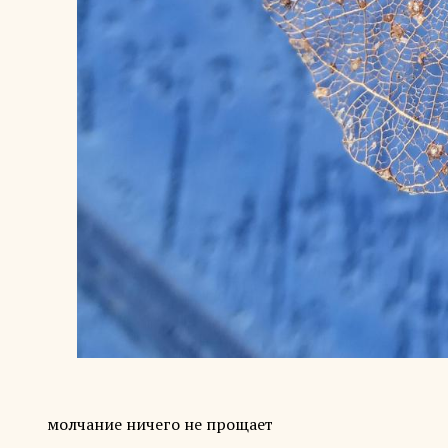
молчание ничего не прощает