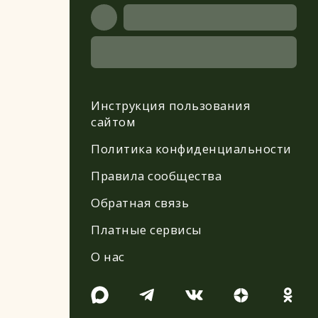
Инструкция пользования
сайтом
Политика конфиденциальности
Правила сообщества
Обратная связь
Платные сервисы
О нас