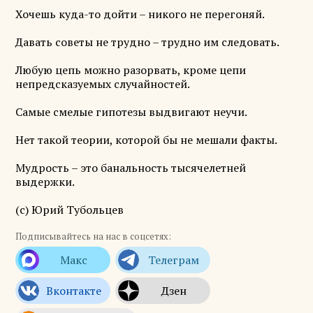
Хочешь куда-то дойти – никого не перегоняй.
Давать советы не трудно – трудно им следовать.
Любую цепь можно разорвать, кроме цепи
непредсказуемых случайностей.
Самые смелые гипотезы выдвигают неучи.
Нет такой теории, которой бы не мешали факты.
Мудрость – это банальность тысячелетней
выдержки.
(с) Юрий Тубольцев
Подписывайтесь на нас в соцсетях: