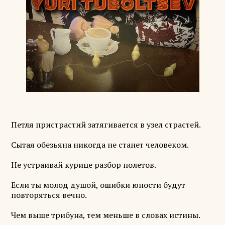
Петля пристрастий затягивается в узел страстей.
Сытая обезьяна никогда не станет человеком.
Не устраивай курице разбор полетов.
Если ты молод душой, ошибки юности будут
повторяться вечно.
Чем выше трибуна, тем меньше в словах истины.