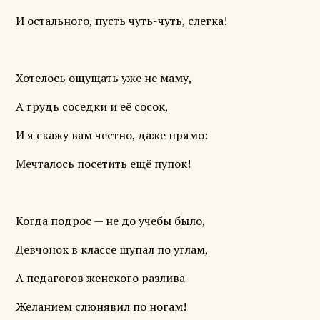
И остального, пусть чуть-чуть, слегка!
Хотелось ощущать уже не маму,
А грудь соседки и её сосок,
И я скажу вам честно, даже прямо:
Мечталось посетить ещё пупок!
Когда подрос — не до учебы было,
Девчонок в классе щупал по углам,
А педагогов женского разлива
Желанием слюнявил по ногам!