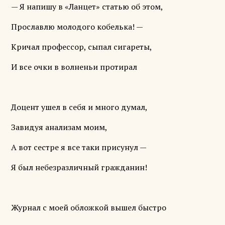
— Я напишу в «Ланцет» статью об этом,
Прославлю молодого кобелька! —
Кричал профессор, сыпал сигареты,
И все очки в волненьи протирал
Доцент ушел в себя и много думал,
Завидуя анализам моим,
А вот сестре я все таки присунул —
Я был небезразличный гражданин!
Журнал с моей обложкой вышел быстро