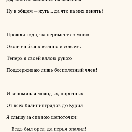
Ну в общем — жуть... да что на них пенять!
Прошли года, эксперимент со мною
Окончен был внезапно и совсем:
Теперь я своей вялою рукою
Поддерживаю лишь бесполезный член!
И вспоминая молодых, порочных
От всех Калининградов до Курил
Я слышу за спиною шепоточки:
— Ведь был орел, да перья опалил!