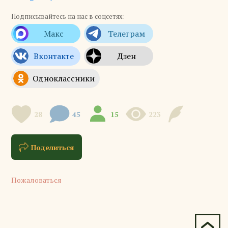
Подписывайтесь на нас в соцсетях:
28
45
15
223
Поделиться
Пожаловаться