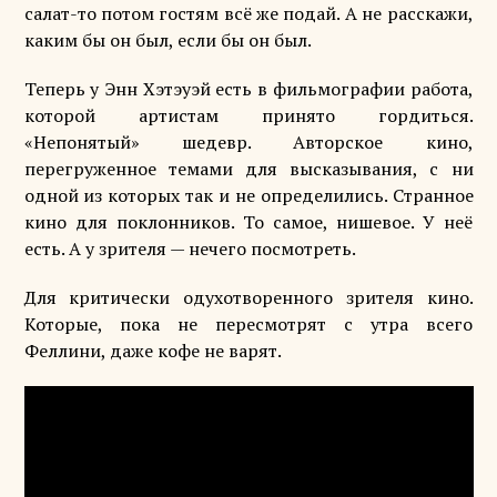
салат-то потом гостям всё же подай. А не расскажи,
каким бы он был, если бы он был.
Теперь у Энн Хэтэуэй есть в фильмографии работа,
которой артистам принято гордиться.
«Непонятый» шедевр. Авторское кино,
перегруженное темами для высказывания, с ни
одной из которых так и не определились. Странное
кино для поклонников. То самое, нишевое. У неё
есть. А у зрителя — нечего посмотреть.
Для критически одухотворенного зрителя кино.
Которые, пока не пересмотрят с утра всего
Феллини, даже кофе не варят.