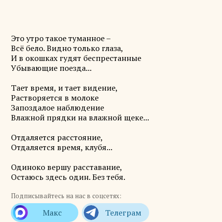
Это утро такое туманное –
Всё бело. Видно только глаза,
И в окошках гудят беспрестанные
Убывающие поезда...
Тает время, и тает видение,
Растворяется в молоке
Запоздалое наблюдение
Влажной прядки на влажной щеке...
Отдаляется расстояни
е,
Отдаляется время, клубя...
Одиноко вершу расставание,
Остаюсь здесь один. Без тебя.
Подписывайтесь на нас в соцсетях: