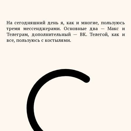
На сегодняшний день я, как и многие, пользуюсь
тремя мессенджерами. Основные два — Макс и
Телеграм, дополнительный — ВК. Телегой, как и
все, пользуюсь с костылями.