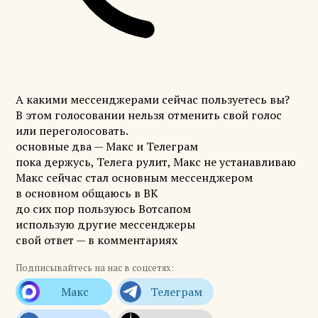
А какими мессенджерами сейчас пользуетесь вы?
В этом голосовании нельзя отменить свой голос
или переголосовать.
основные два — Макс и Телеграм
пока держусь, Телега рулит, Макс не устанавливаю
Макс сейчас стал основным мессенджером
в основном общаюсь в ВК
до сих пор пользуюсь Вотсапом
использую другие мессенджеры
свой ответ — в комментариях
Подписывайтесь на нас в соцсетях: