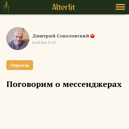
Дмитрий Соколовский
26.05.26 в 17:37
Опросы
Поговорим о мессенджерах