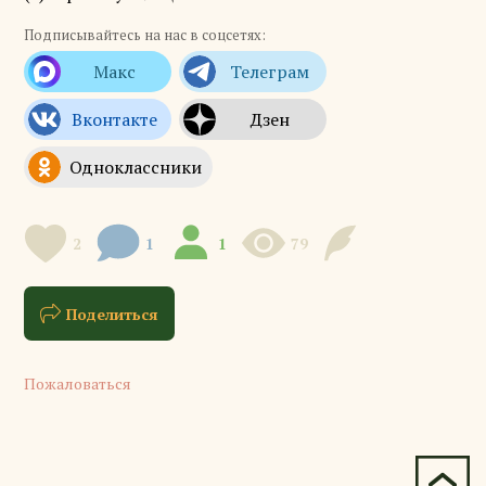
Подписывайтесь на нас в соцсетях:
2
1
1
79
Поделиться
Пожаловаться