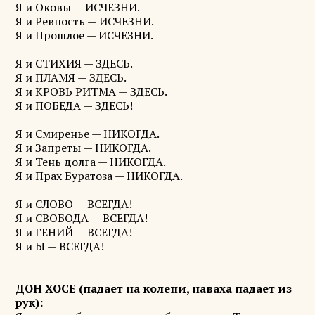
Я и Оковы — ИСЧЕЗНИ.
Я и Ревность — ИСЧЕЗНИ.
Я и Прошлое — ИСЧЕЗНИ.
Я и СТИХИЯ — ЗДЕСЬ.
Я и ПЛАМЯ — ЗДЕСЬ.
Я и КРОВЬ РИТМА — ЗДЕСЬ.
Я и ПОБЕДА — ЗДЕСЬ!
Я и Смиренье — НИКОГДА.
Я и Запреты — НИКОГДА.
Я и Тень долга — НИКОГДА.
Я и Прах Буратоза — НИКОГДА.
Я и СЛОВО — ВСЕГДА!
Я и СВОБОДА — ВСЕГДА!
Я и ГЕНИЙ — ВСЕГДА!
Я и Ы — ВСЕГДА!
ДОН ХОСЕ (падает на колени, наваха падает из
рук):