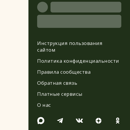
Инструкция пользования
сайтом
Политика конфиденциальности
Правила сообщества
Обратная связь
Платные сервисы
О нас