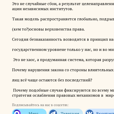
Это не случайные сбои, а результат целенаправлен
ации независимых институтов.
Такая модель распространяется глобально, подры
(кем то?)основы верховенства права.
Сегодня безнаказанность возводится в принцип на
государственном уровнене только у нас, но и во мн
Это не хаос, а продуманная система, которая разру
Почему нарушения закона со стороны влиятельных
лиц всё чаще остаются без последствий?
Почему подобные случаи фиксируются по всему ми
стратегия ослабления правовых механизмов в мир
Подписывайтесь на нас в соцсетях: