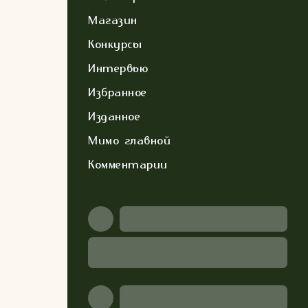
Магазин
Конкурсы
Интервью
Избранное
Изданное
Мимо главной
Комментарии