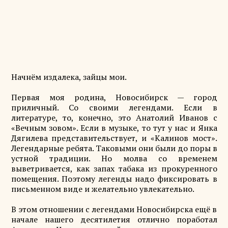
Начнём издалека, зайцы мои.
Первая моя родина, Новосибирск — город
приличный. Со своими легендами. Если в
литературе, то, конечно, это Анатолий Иванов с
«Вечным зовом». Если в музыке, то тут у нас и Янка
Дягилева представительствует, и «Калинов мост».
Легендарные ребята. Таковыми они были до поры в
устной традиции. Но молва со временем
выветривается, как запах табака из прокуренного
помещения. Поэтому легенды надо фиксировать в
письменном виде и желательно увлекательно.
В этом отношении с легендами Новосибирска ещё в
начале нашего десятилетия отлично поработал