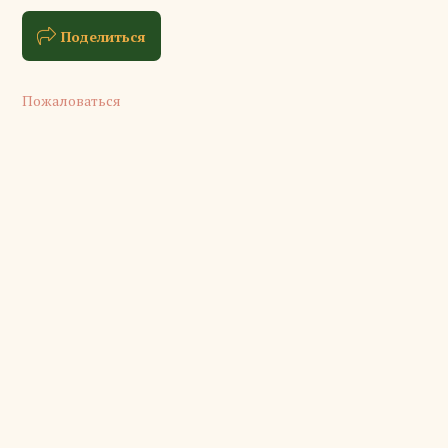
Поделиться
Пожаловаться