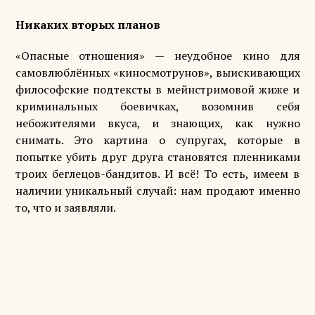
Никаких вторых планов
«Опасные отношения» — неудобное кино для
самовлюблённых «киносмотрунов», выискивающих
философские подтексты в мейнстримовой жиже и
криминальных боевичках, возомнив себя
небожителями вкуса, и знающих, как нужно
снимать. Это картина о супругах, которые в
попытке убить друг друга становятся пленниками
троих беглецов-бандитов. И всё! То есть, имеем в
наличии уникальный случай: нам продают именно
то, что и заявляли.