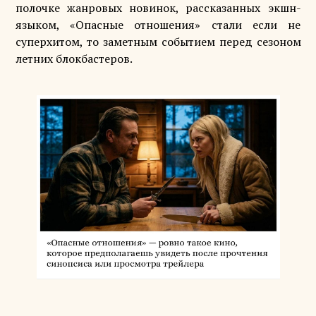
полочке жанровых новинок, рассказанных экшн-
языком, «Опасные отношения» стали если не
суперхитом, то заметным событием перед сезоном
летних блокбастеров.