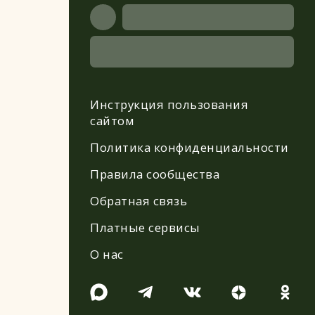
Инструкция пользования
сайтом
Политика конфиденциальности
Правила сообщества
Обратная связь
Платные сервисы
О нас