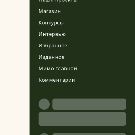
Магазин
Конкурсы
Интервью
Избранное
Изданное
Мимо главной
Комментарии