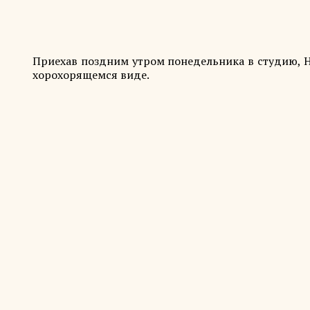
Приехав поздним утром понедельника в студию, Н
хорохорящемся виде.