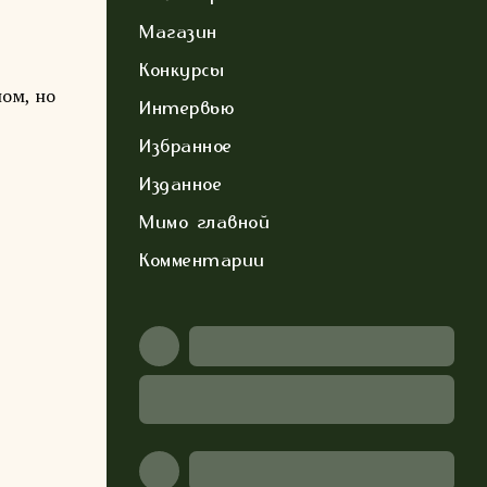
Магазин
Конкурсы
ом, но
Интервью
Избранное
Изданное
Мимо главной
Комментарии