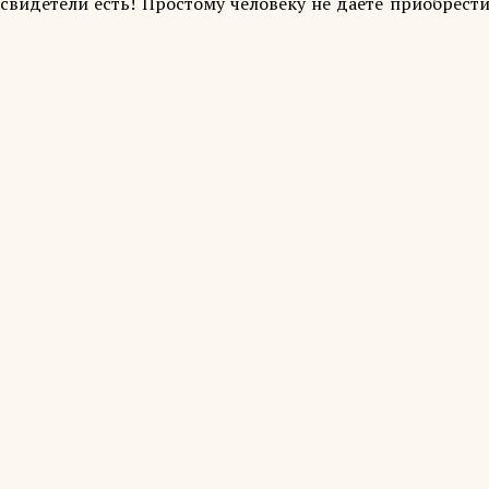
 свидетели есть! Простому человеку не даёте приобрест