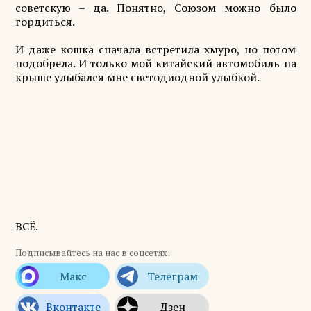
советскую – да. Понятно, Союзом можно было
гордиться.
И даже кошка сначала встретила хмуро, но потом
подобрела. И только мой китайский автомобиль на
крыше улыбался мне светодиодной улыбкой.
ВСЁ.
Подписывайтесь на нас в соцсетях: