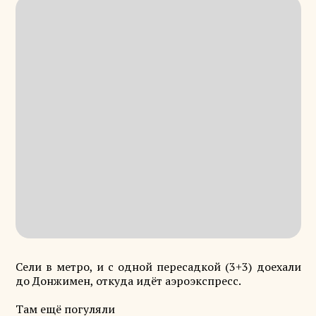
Сели в метро, и с одной пересадкой (3+3) доехали
до Донжимен, откуда идёт аэроэкспресс.
Там ещё погуляли