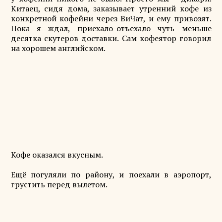
Китаец, сидя дома, заказывает утренний кофе из
конкретной кофейни через ВиЧат, и ему привозят.
Пока я ждал, приехало-отъехало чуть меньше
десятка скутеров доставки. Сам кофеятор говорил
на хорошем английском.
Кофе оказался вкусным.
Ещё погуляли по району, и поехали в аэропорт,
грустить перед вылетом.