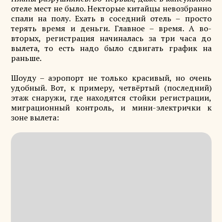
отеле мест не было. Некторые китайцы невозбранно
спали на полу. Ехать в соседний отель – просто
терять время и деньги. Главное – время. А во-
вторых, регистрация начиналась за три часа до
вылета, то есть надо было сдвигать график на
раньше.
Шоуду – аэропорт не только красивый, но очень
удобный. Вот, к примеру, четвёртый (последний)
этаж снаружи, где находятся стойки регистрации,
миграционный контроль, и мини-электрички к
зоне вылета: