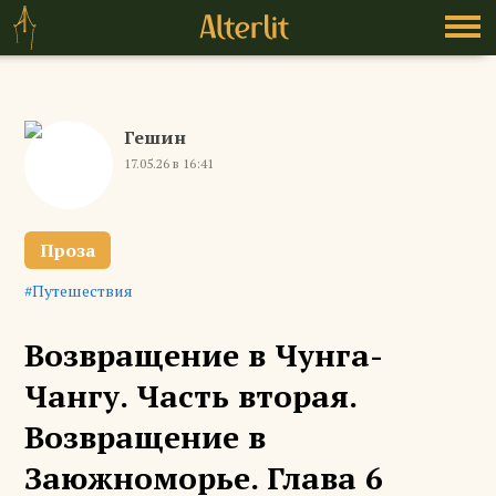
Гешин
17.05.26 в 16:41
Проза
Путешествия
Возвращение в Чунга-
Чангу. Часть вторая.
Возвращение в
Заюжноморье. Глава 6