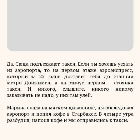
Да. Сюда подъезжают такси. Если ты хочешь уехать
из аэропорта, то на первом этаже аэроэкспресс,
который за 25 юань доставит тебя до станции
метро Донжимен, а на минус первом – стоянка
такси. И никого, слышите, никого никому
заказывать не надо, у них там улей.
Марина спала на мягком диванчике, а я обследовал
аэропорт и попил кофе в Старбаксе. В четыре утра
разбудил, напоил кофе и мы отправились к такси.