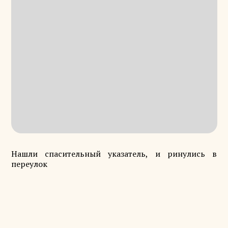
Нашли спасительный указатель, и ринулись в
переулок