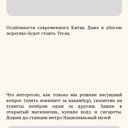
Особенности современного Китая. Даже в убогом
переулке будет стоять Тесла.
Что интересно, как только мы решили насущный
вопрос (опять извините за каламбур), указатели на
туалеты попёрли один за другим. Зашли в
открытый магазинчик, купили воду и сигареты.
Дошли до станции метро Национальный музей