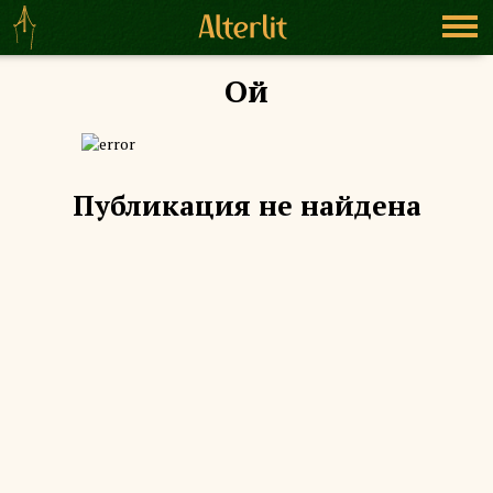
Ой
Публикация не найдена