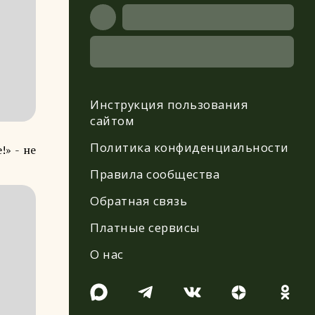
Инструкция пользования
сайтом
Политика конфиденциальности
!» - не
Правила сообщества
Обратная связь
Платные сервисы
О нас