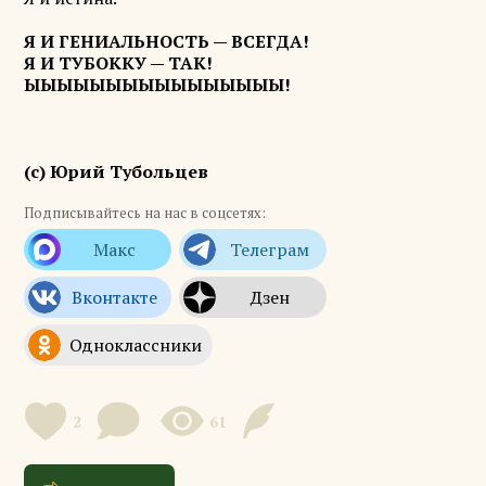
Я И ГЕНИАЛЬНОСТЬ — ВСЕГДА!
Я И ТУБОККУ — ТАК!
ЫЫЫЫЫЫЫЫЫЫЫЫЫЫЫЫ!
(с) Юрий Тубольцев
Подписывайтесь на нас в соцсетях:
2
61