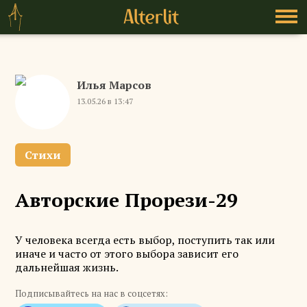
Илья Марсов
13.05.26 в 13:47
Стихи
Авторские Прорези-29
У человека всегда есть выбор, поступить так или
иначе и часто от этого выбора зависит его
дальнейшая жизнь.
Подписывайтесь на нас в соцсетях: