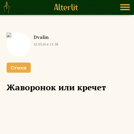
Dvalin
12.05.26 в 11:58
Стихи
Жаворонок или кречет