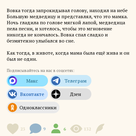
Вовка тогда запрокидывал голову, находил на небе
Большую медведицу и представлял, что это мамка.
Ночь гладила по голове мягкой лапой, медведица
пела песни, и хотелось, чтобы это мгновение
никогда не кончалось. Вовка спал сладко и
безмятежно улыбался во сне.
Как тогда, в животе, когда мама была ещё жива и он
был не один.
Подписывайтесь на нас в соцсетях:
23
9
6
132