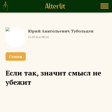
Юрий Анатольевич Тубольцев
12.05.26 в 08:24
Стихи
Если так, значит смысл не
убежит