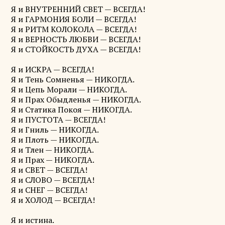
Я и ВНУТРЕННИЙ СВЕТ — ВСЕГДА!
Я и ГАРМОНИЯ БОЛИ — ВСЕГДА!
Я и РИТМ КОЛОКОЛА — ВСЕГДА!
Я и ВЕРНОСТЬ ЛЮБВИ — ВСЕГДА!
Я и СТОЙКОСТЬ ДУХА — ВСЕГДА!
Я и ИСКРА — ВСЕГДА!
Я и Тень Сомненья — НИКОГДА.
Я и Цепь Морали — НИКОГДА.
Я и Прах Обыдленья — НИКОГДА.
Я и Статика Покоя — НИКОГДА.
Я и ПУСТОТА — ВСЕГДА!
Я и Гниль — НИКОГДА.
Я и Плоть — НИКОГДА.
Я и Тлен — НИКОГДА.
Я и Прах — НИКОГДА.
Я и СВЕТ — ВСЕГДА!
Я и СЛОВО — ВСЕГДА!
Я и СНЕГ — ВСЕГДА!
Я и ХОЛОД — ВСЕГДА!
Я и истина.