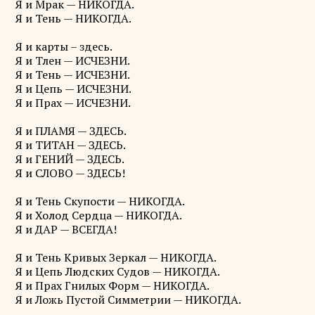
Я и Мрак — НИКОГДА.
Я и Тень — НИКОГДА.
Я и карты – здесь.
Я и Тлен — ИСЧЕЗНИ.
Я и Тень — ИСЧЕЗНИ.
Я и Цепь — ИСЧЕЗНИ.
Я и Прах — ИСЧЕЗНИ.
Я и ПЛАМЯ — ЗДЕСЬ.
Я и ТИТАН — ЗДЕСЬ.
Я и ГЕНИЙ — ЗДЕСЬ.
Я и СЛОВО — ЗДЕСЬ!
Я и Тень Скупости — НИКОГДА.
Я и Холод Сердца — НИКОГДА.
Я и ДАР — ВСЕГДА!
Я и Тень Кривых Зеркал — НИКОГДА.
Я и Цепь Людских Судов — НИКОГДА.
Я и Прах Гнилых Форм — НИКОГДА.
Я и Ложь Пустой Симметрии — НИКОГДА.