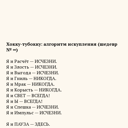
Хокку-тубокку: алгоритм искупления (шедевр
№ ∞)
Я и Расчёт — ИСЧЕЗНИ.
Я и Злость — ИСЧЕЗНИ.
Я и Выгода — ИСЧЕЗНИ.
Я и Гниль — НИКОГДА.
Я и Мрак — НИКОГДА.
Я и Корысть — НИКОГДА.
Я и СВЕТ — ВСЕГДА!
Я и Ы — ВСЕГДА!
Я и Спешка — ИСЧЕЗНИ.
Я и Импульс — ИСЧЕЗНИ.
Я и ПАУЗА — ЗДЕСЬ.