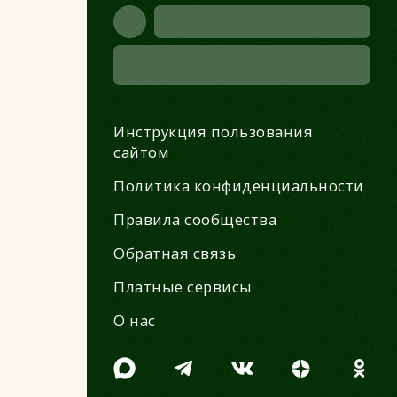
Инструкция пользования
сайтом
Политика конфиденциальности
Правила сообщества
Обратная связь
Платные сервисы
О нас