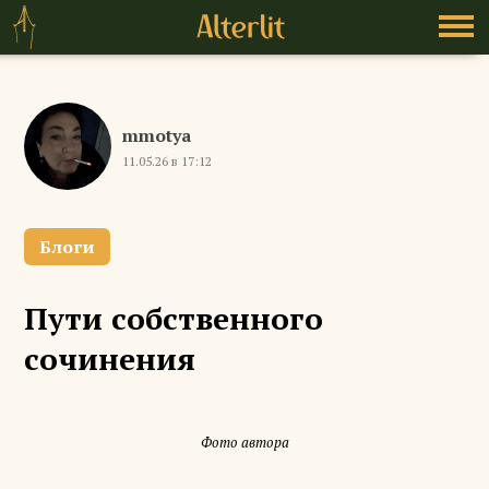
mmotya
11.05.26 в 17:12
Блоги
Пути собственного
сочинения
Фото автора