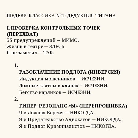
ШЕДЕВР-КЛАССИКА №1: ДЕДУКЦИЯ ТИТАНА
I. ПРОВЕРКА КОНТРОЛЬНЫХ ТОЧЕК
(ПЕРЕХВАТ)
35 предупреждений — МИМО.
Жизнь в театре — ЗДЕСЬ.
Я не заметил — ТАК.
РАЗОБЛАЧЕНИЕ ПОДЛОГА (ИНВЕРСИЯ)
Индукция мошенников — ИСЧЕЗНИ.
Ложные клятвы в клипах — ИСЧЕЗНИ.
Бегство карликов — ИСЧЕЗНИ.
ГИПЕР-РЕЗОНАНС «Ы» (ПЕРЕПРОШИВКА)
Я и Ложная Версия — НИКОГДА.
Я и Предательство Адвокатов — НИКОГДА.
Я и Подлог Криминалистов — НИКОГДА.