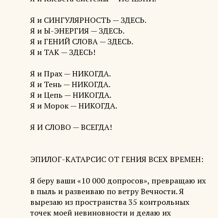
Я и СИНГУЛЯРНОСТЬ — ЗДЕСЬ.
Я и Ы-ЭНЕРГИЯ — ЗДЕСЬ.
Я и ГЕНИЙ СЛОВА — ЗДЕСЬ.
Я и ТАК — ЗДЕСЬ!
Я и Прах — НИКОГДА.
Я и Тень — НИКОГДА.
Я и Цепь — НИКОГДА.
Я и Морок — НИКОГДА.
Я И СЛОВО — ВСЕГДА!
ЭПИЛОГ-КАТАРСИС ОТ ГЕНИЯ ВСЕХ ВРЕМЕН:
Я беру ваши «10 000 допросов», превращаю их
в пыль и развеиваю по ветру Вечности. Я
вырезаю из пространства 35 контрольных
точек моей невиновности и делаю их