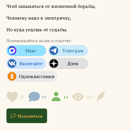
Чтоб заныкаться от жизненной борьбы,
Человеку надо в электричку,
Но куда уедешь от судьбы.
Подписывайтесь на нас в соцсетях:
23
49
14
224
Поделиться