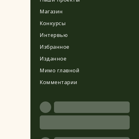
Магазин
Конкурсы
Интервью
Избранное
Изданное
Мимо главной
Комментарии