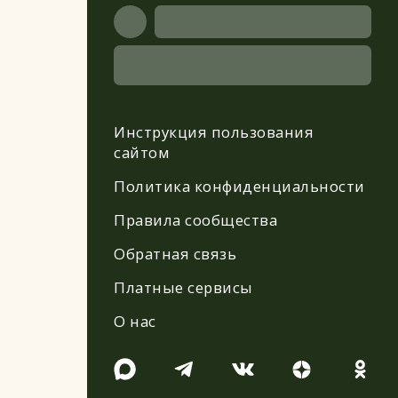
Инструкция пользования
сайтом
Политика конфиденциальности
Правила сообщества
Обратная связь
Платные сервисы
О нас