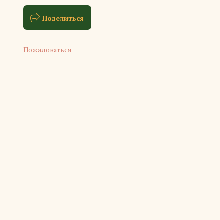
Поделиться
Пожаловаться