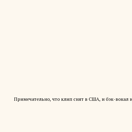
Примечательно, что клип снят в США, и бэк-вокал