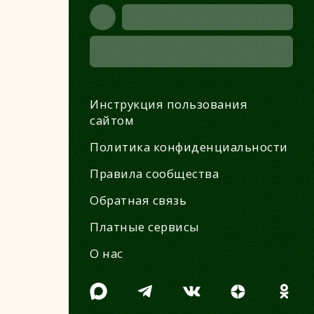
Инструкция пользования
сайтом
Политика конфиденциальности
Правила сообщества
Обратная связь
Платные сервисы
О нас