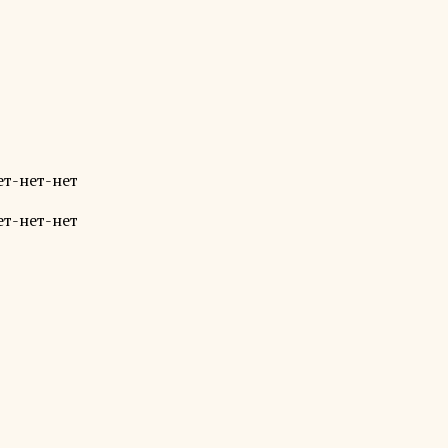
ет-нет-нет
ет-нет-нет