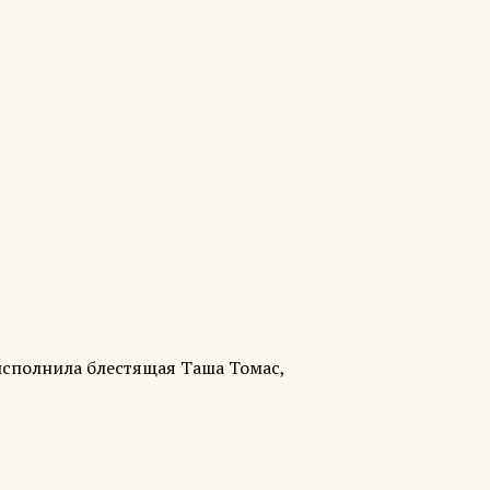
 исполнила блестящая Таша Томас,