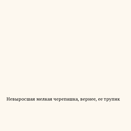
Невыросшая мелкая черепашка, вернее, ее трупик