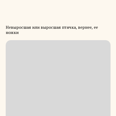
Невыросшая или выросшая птичка, вернее, ее
ножки