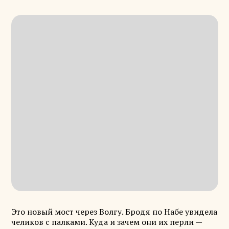
Это новый мост через Волгу. Бродя по Набе увидела
челиков с палками. Куда и зачем они их перли —