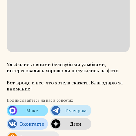
Улыбались своими белозубыми улыбками,
интересовались хорошо ли получились на фото.
Вот вроде и все, что хотела сказать. Благодарю за
внимание!
Подписывайтесь на нас в соцсетях: