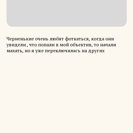
Черненькие очень любят фоткаться, когда они
увидели , что попали в мой объектив, то начали
махать, но я уже переключилась на других