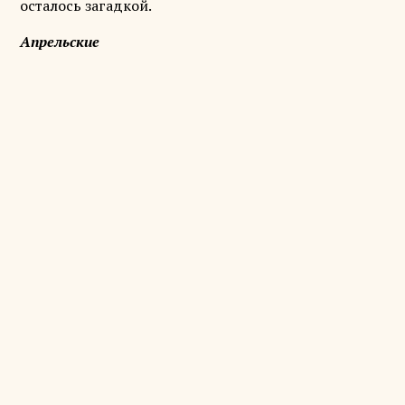
осталось загадкой.
Апрельские