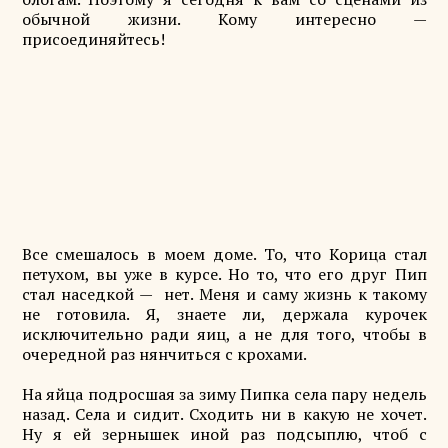
обычной жизни. Кому интересно —
присоединяйтесь!
Все смешалось в моем доме. То, что Корица стал
петухом, вы уже в курсе. Но то, что его друг Пип
стал наседкой — нет. Меня и саму жизнь к такому
не готовила. Я, знаете ли, держала курочек
исключительно ради яиц, а не для того, чтобы в
очередной раз нянчиться с крохами.
На яйца подросшая за зиму Пипка села пару недель
назад. Села и сидит. Сходить ни в какую не хочет.
Ну я ей зернышек иной раз подсыплю, чтоб с