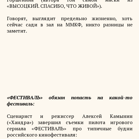
«ВЫСОЦКИЙ. СПАСИБО, ЧТО ЖИВОЙ»).
Говорят, выглядит предельно жизненно, хоть
сейчас сади в зал на ММКФ, никто разницы не
заметит.
«ФЕСТИВАЛЬ» обязан попасть на какой-то
фестиваль:
Сценарист и режиссер Алексей Камынин
(«Хандра») завершил съемки пилота игрового
сериала «ФЕСТИВАЛЬ» про типичные будни
российского кинофестиваля: