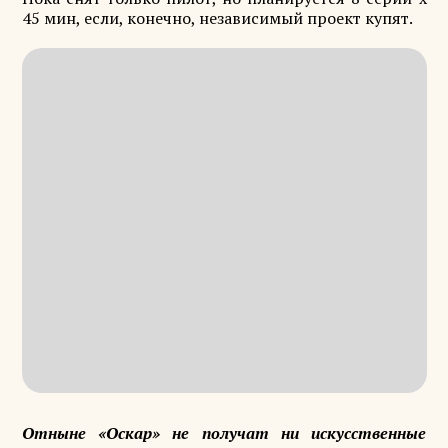
45 мин, если, конечно, независимый проект купят.
Отныне «Оскар» не получат ни искусственные