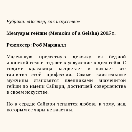
Рубрика: «Постер, как искусство»
Мемуары гейши (Memoirs of a Geisha) 2005 г.
Режиссер: Роб Маршалл
Маленькую прелестную девочку из бедной
японской семьи отдают в услужение в дом гейш. С
годами красавица расцветает и познает все
таинства этой профессии. Самые влиятельные
мужчины становятся пленниками знаменитой
гейши по имени Сайюри, достигшей совершенства
в своем искусстве.
Но в сердце Сайюри теплится любовь к тому, над
которым ее чары не властны.