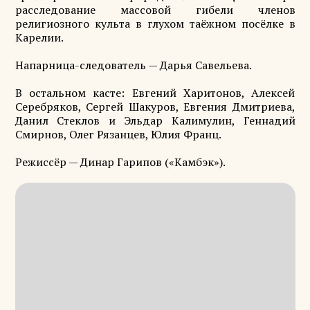
расследование массовой гибели членов
религиозного культа в глухом таёжном посёлке в
Карелии.
Напарница-следователь — Дарья Савельева.
В остальном касте: Евгений Харитонов, Алексей
Серебряков, Сергей Шакуров, Евгения Дмитриева,
Данил Стеклов и Эльдар Калимулин, Геннадий
Смирнов, Олег Рязанцев, Юлия Франц.
Режиссёр — Динар Гарипов («Камбэк»).