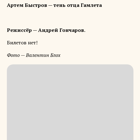
Артем Быстров — тень отца Гамлета
Режиссёр — Андрей Гончаров.
Билетов нет!
Фото — Валентин Блох