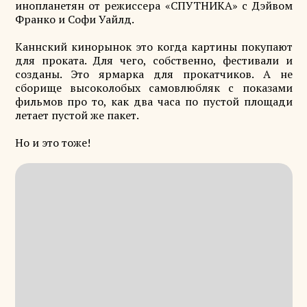
инопланетян от режиссера «СПУТНИКА» с Дэйвом
Франко и Софи Уайлд.
Каннский кинорынок это когда картины покупают
для проката. Для чего, собственно, фестивали и
созданы. Это ярмарка для прокатчиков. А не
сборище высоколобых самовлюбляк с показами
фильмов про то, как два часа по пустой площади
летает пустой же пакет.
Но и это тоже!