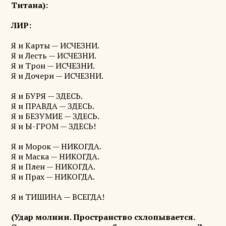
Титана):
ЛИР:
Я и Карты — ИСЧЕЗНИ.
Я и Лесть — ИСЧЕЗНИ.
Я и Трон — ИСЧЕЗНИ.
Я и Дочери — ИСЧЕЗНИ.
Я и БУРЯ — ЗДЕСЬ.
Я и ПРАВДА — ЗДЕСЬ.
Я и БЕЗУМИЕ — ЗДЕСЬ.
Я и Ы-ГРОМ — ЗДЕСЬ!
Я и Морок — НИКОГДА.
Я и Маска — НИКОГДА.
Я и Плен — НИКОГДА.
Я и Прах — НИКОГДА.
Я и ТИШИНА — ВСЕГДА!
(Удар молнии. Пространство схлопывается.