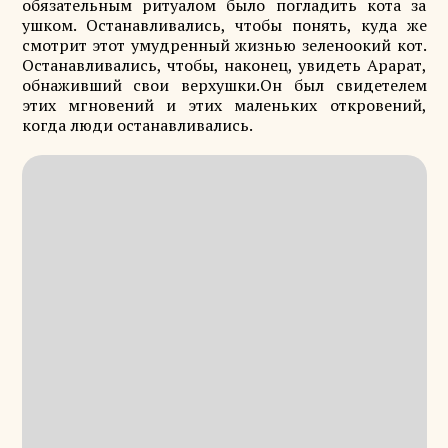
обязательным ритуалом было погладить кота за
ушком. Останавливались, чтобы понять, куда же
смотрит этот умудренный жизнью зеленоокий кот.
Останавливались, чтобы, наконец, увидеть Арарат,
обнаживший свои верхушки.Он был свидетелем
этих мгновений и этих маленьких откровений,
когда люди останавливались.