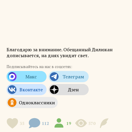
Благодарю за внимание. Обещанный Дилижан
дописывается, на днях увидит свет.
Подписывайтесь на нас в соцсетях:
35
112
19
570