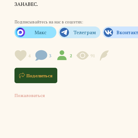
ЗАНАВЕС.
Подписывайтесь на нас в соцсетях:
4
3
2
91
Поделиться
Пожаловаться