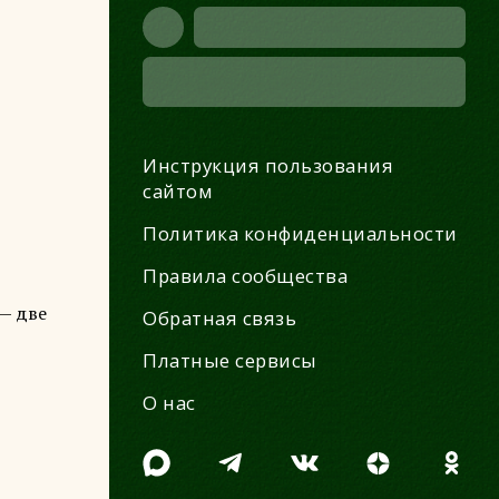
Инструкция пользования
сайтом
Политика конфиденциальности
Правила сообщества
— две
Обратная связь
Платные сервисы
О нас