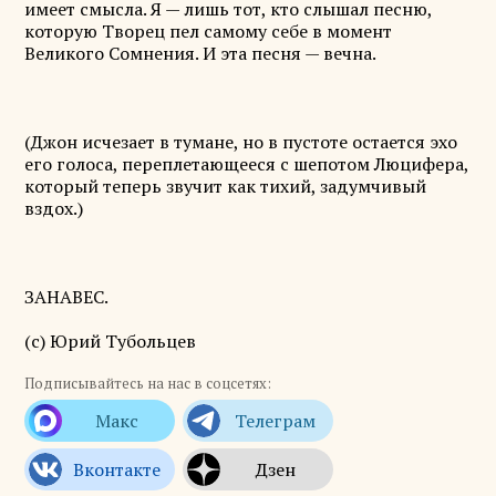
имеет смысла. Я — лишь тот, кто слышал песню,
которую Творец пел самому себе в момент
Великого Сомнения. И эта песня — вечна.
(Джон исчезает в тумане, но в пустоте остается эхо
его голоса, переплетающееся с шепотом Люцифера,
который теперь звучит как тихий, задумчивый
вздох.)
ЗАНАВЕС.
(с) Юрий Тубольцев
Подписывайтесь на нас в соцсетях: