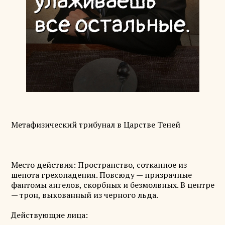
Метафизический трибунал в Царстве Теней
Место действия: Пространство, сотканное из
шепота грехопадения. Повсюду — призрачные
фантомы ангелов, скорбных и безмолвных. В центре
— трон, выкованный из черного льда.
Действующие лица: