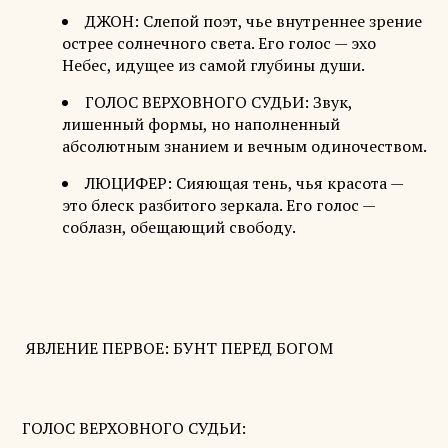
ДЖОН: Слепой поэт, чье внутреннее зрение
острее солнечного света. Его голос — эхо
Небес, идущее из самой глубины души.
ГОЛОС ВЕРХОВНОГО СУДЬИ: Звук,
лишенный формы, но наполненный
абсолютным знанием и вечным одиночеством.
ЛЮЦИФЕР: Сияющая тень, чья красота —
это блеск разбитого зеркала. Его голос —
соблазн, обещающий свободу.
ЯВЛЕНИЕ ПЕРВОЕ: БУНТ ПЕРЕД БОГОМ
ГОЛОС ВЕРХОВНОГО СУДЬИ: