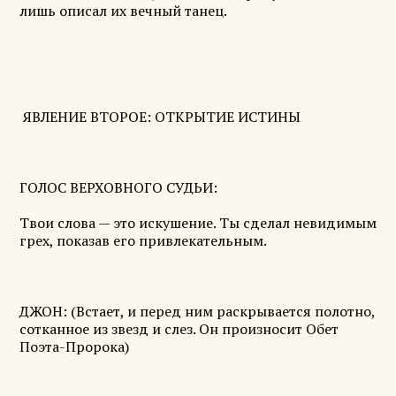
лишь описал их вечный танец.
ЯВЛЕНИЕ ВТОРОЕ: ОТКРЫТИЕ ИСТИНЫ
ГОЛОС ВЕРХОВНОГО СУДЬИ:
Твои слова — это искушение. Ты сделал невидимым
грех, показав его привлекательным.
ДЖОН: (Встает, и перед ним раскрывается полотно,
сотканное из звезд и слез. Он произносит Обет
Поэта-Пророка)