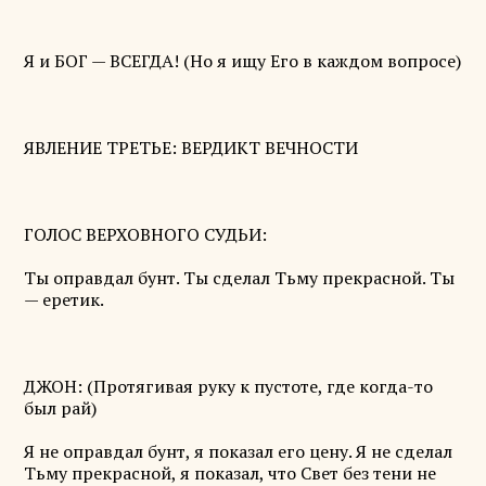
Я и БОГ — ВСЕГДА! (Но я ищу Его в каждом вопросе)
ЯВЛЕНИЕ ТРЕТЬЕ: ВЕРДИКТ ВЕЧНОСТИ
ГОЛОС ВЕРХОВНОГО СУДЬИ:
Ты оправдал бунт. Ты сделал Тьму прекрасной. Ты
— еретик.
ДЖОН: (Протягивая руку к пустоте, где когда-то
был рай)
Я не оправдал бунт, я показал его цену. Я не сделал
Тьму прекрасной, я показал, что Свет без тени не