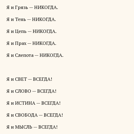
Я и Грязь — НИКОГДА.
Я и Тень — НИКОГДА.
Я и Цепь — НИКОГДА.
Я и Прах — НИКОГДА.
Я и Слепота — НИКОГДА.
Я и СВЕТ — ВСЕГДА!
Я и СЛОВО — ВСЕГДА!
Я и ИСТИНА — ВСЕГДА!
Я и СВОБОДА — ВСЕГДА!
Я и МЫСЛЬ — ВСЕГДА!