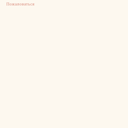
Пожаловаться