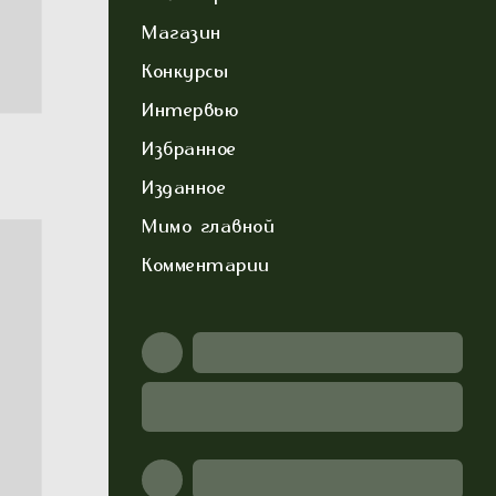
Магазин
Конкурсы
Интервью
Избранное
Изданное
Мимо главной
Комментарии