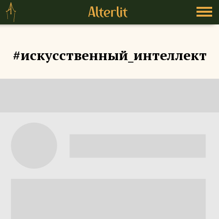
#искусственный_интеллект