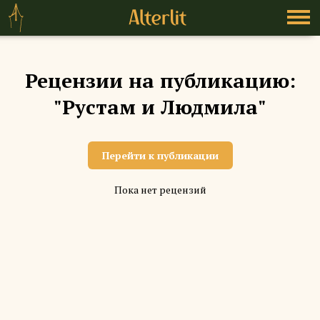
Рецензии на публикацию:
"Рустам и Людмила"
Перейти к публикации
Пока нет рецензий